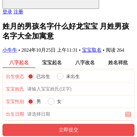
登录
注册
姓月的男孩名字什么好龙宝宝 月姓男孩
名字大全加寓意
小牛牛
•
2024年10月25日 上午11:31
•
宝宝取名
•
阅读 264
八字起名
宝宝起名
八字改名
姓名祥批
出生状态
已出生
未出生
宝宝姓氏
宝宝性别
男
女
出生日期