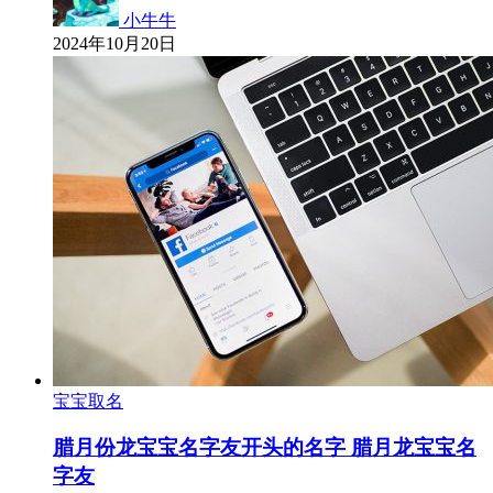
小牛牛
2024年10月20日
宝宝取名
腊月份龙宝宝名字友开头的名字 腊月龙宝宝名
字友