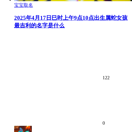
宝宝取名
2025年4月17日巳时上午9点10点出生属蛇女孩
最吉利的名字是什么
122
0