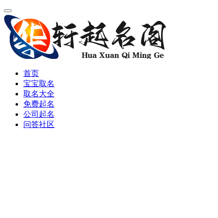
首页
宝宝取名
取名大全
免费起名
公司起名
问答社区