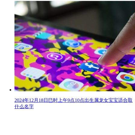
2024年12月18日巳时上午9点10点出生属龙女宝宝适合取
什么名字