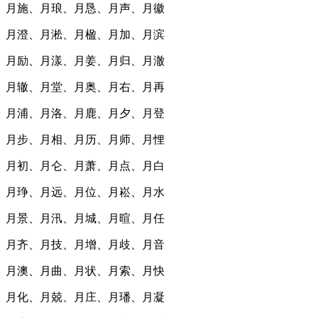
月施、月琅、月恳、月声、月徽
月澄、月淞、月楹、月加、月滨
月励、月漾、月姜、月归、月澈
月辙、月堂、月奥、月右、月再
月浦、月洛、月鹿、月夕、月登
月步、月相、月历、月师、月悝
月初、月仑、月萧、月点、月白
月琤、月远、月位、月崧、月水
月景、月汛、月城、月暄、月任
月齐、月技、月增、月歧、月音
月澳、月曲、月状、月索、月快
月化、月兢、月庄、月璠、月凝