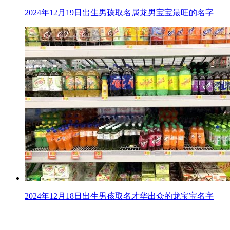
2024年12月19日出生男孩取名属龙男宝宝最旺的名字
2024年12月18日出生男孩取名才华出众的龙宝宝名字