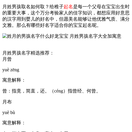
月姓男孩取名如何取？给稚子
起名
是每一个父母在宝宝出生时
的重要大事，这个万分考验家人的佳字知识，都想应用好意思
的汉字用到婴儿的好名中，但愿美名能够让他优雅气质、满分
文雅。那么有哪些好名字适合你的宝宝起名呢。
月姓男孩名字精选推荐：
月曾
yuè zēng
寓意解释：
曾：指竟，简直，还。（céng）指曾经、何曾。
月布
yuè bù
寓意解释：