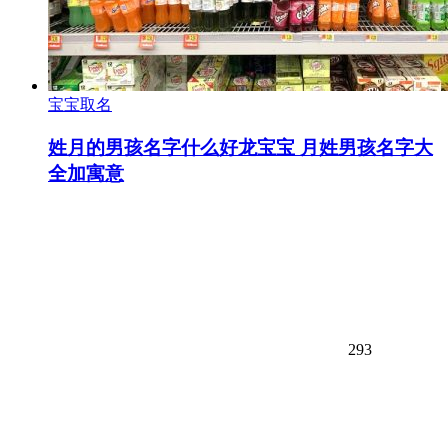
宝宝取名
姓月的男孩名字什么好龙宝宝 月姓男孩名字大
全加寓意
293