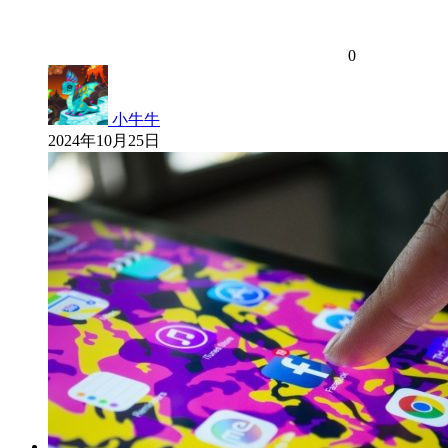
0
小牛牛
2024年10月25日