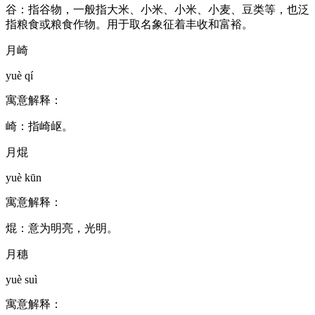
谷：指谷物，一般指大米、小米、小米、小麦、豆类等，也泛
指粮食或粮食作物。用于取名象征着丰收和富裕。
月崎
yuè qí
寓意解释：
崎：指崎岖。
月焜
yuè kūn
寓意解释：
焜：意为明亮，光明。
月穗
yuè suì
寓意解释：