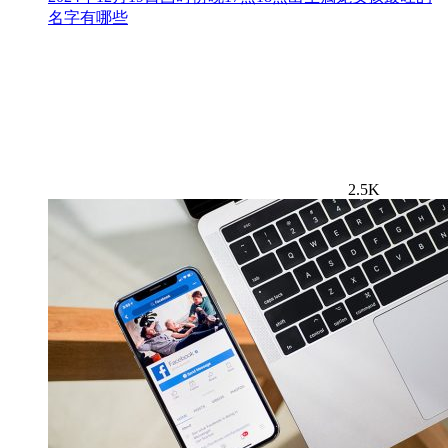
名字有哪些
2.5K