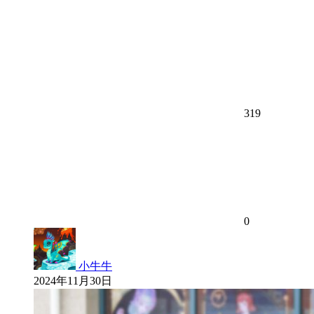
319
0
小牛牛
2024年11月30日