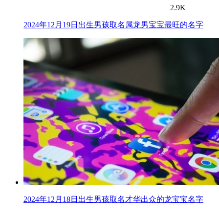
2.9K
2024年12月19日出生男孩取名属龙男宝宝最旺的名字
2024年12月18日出生男孩取名才华出众的龙宝宝名字