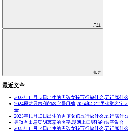
关注
私信
最近文章
2023年11月12日出生的男孩女孩五行缺什么,五行属什么
2024属龙最吉利的名字是哪些,2024年出生男孩取名字大
全
2023年11月13日出生的男孩女孩五行缺什么,五行属什么
男孩有出息聪明寓意的名字,朗朗上口男孩的名字集合
2023年11月14日出生的男孩女孩五行缺什么,五行属什么