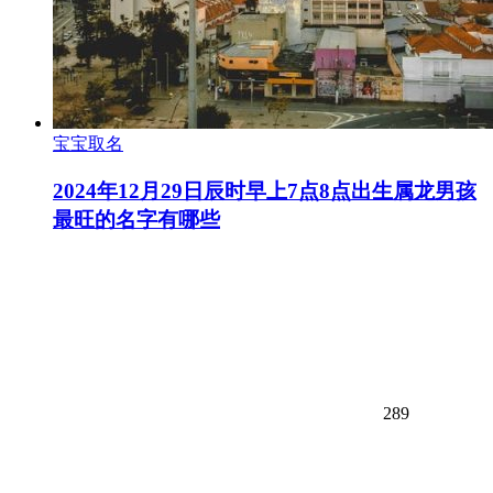
宝宝取名
2024年12月29日辰时早上7点8点出生属龙男孩
最旺的名字有哪些
289