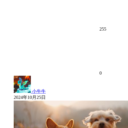
255
0
小牛牛
2024年10月25日