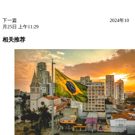
下一篇
2024年10
月25日 上午11:29
相关推荐