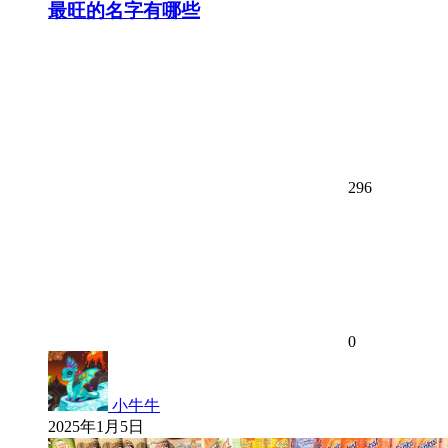
最旺的名字有哪些
296
0
小牛牛
2025年1月5日