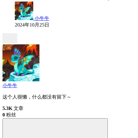
小牛牛
2024年10月25日
小牛牛
这个人很懒，什么都没有留下～
5.3K
文章
0
粉丝