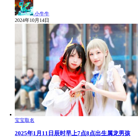
小牛牛
2024年10月14日
宝宝取名
2025年1月11日辰时早上7点8点出生属龙男孩