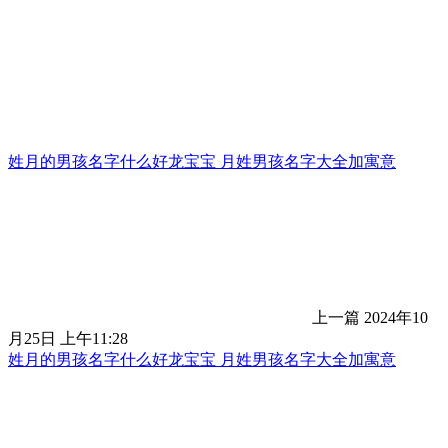
姓月的男孩名字什么好龙宝宝 月姓男孩名字大全加寓意
上一篇
2024年10
月25日 上午11:28
姓月的男孩名字什么好龙宝宝 月姓男孩名字大全加寓意