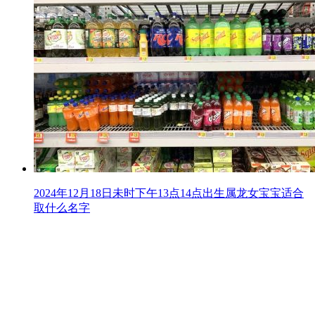
2024年12月18日未时下午13点14点出生属龙女宝宝适合
取什么名字