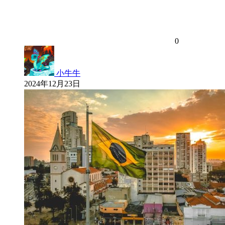
0
小牛牛
2024年12月23日