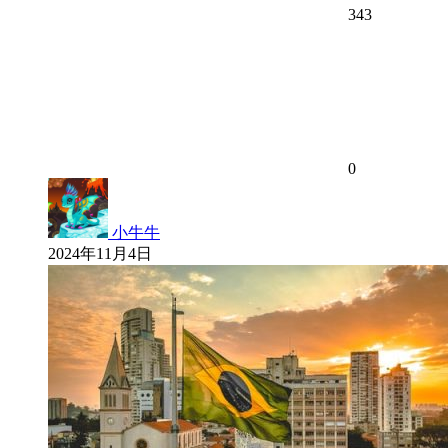
343
0
小牛牛
2024年11月4日