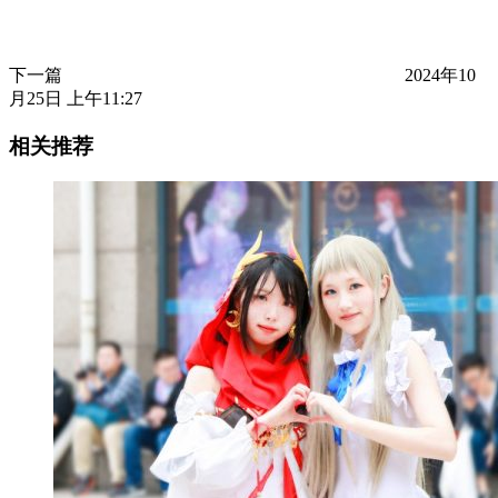
下一篇
2024年10
月25日 上午11:27
相关推荐