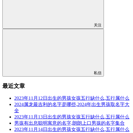
关注
私信
最近文章
2023年11月12日出生的男孩女孩五行缺什么,五行属什么
2024属龙最吉利的名字是哪些,2024年出生男孩取名字大
全
2023年11月13日出生的男孩女孩五行缺什么,五行属什么
男孩有出息聪明寓意的名字,朗朗上口男孩的名字集合
2023年11月14日出生的男孩女孩五行缺什么,五行属什么