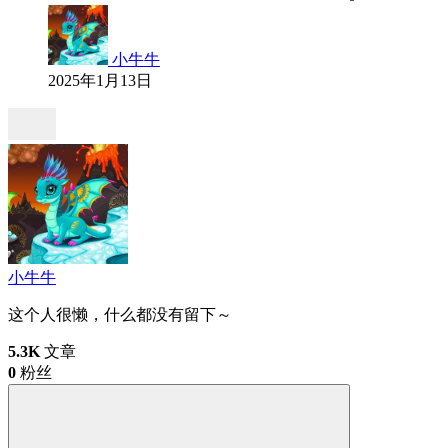
小牛牛
2025年1月13日
小牛牛
这个人很懒，什么都没有留下～
5.3K
文章
0
粉丝