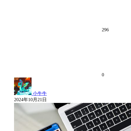
296
0
小牛牛
2024年10月21日