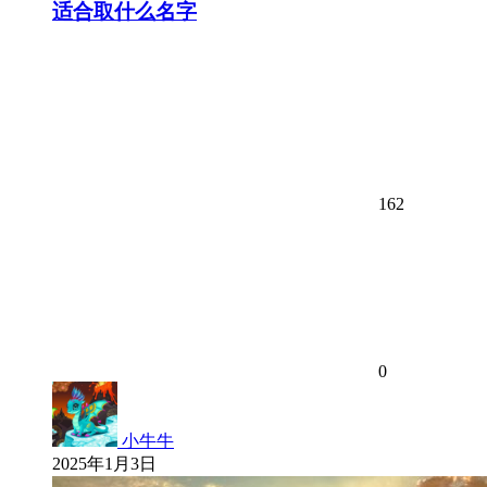
适合取什么名字
162
0
小牛牛
2025年1月3日