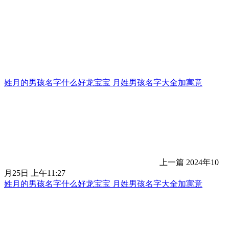
姓月的男孩名字什么好龙宝宝 月姓男孩名字大全加寓意
上一篇
2024年10
月25日 上午11:27
姓月的男孩名字什么好龙宝宝 月姓男孩名字大全加寓意