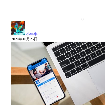
0
小牛牛
2024年10月25日