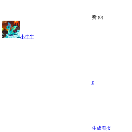
赞
(0)
小牛牛
0
生成海报