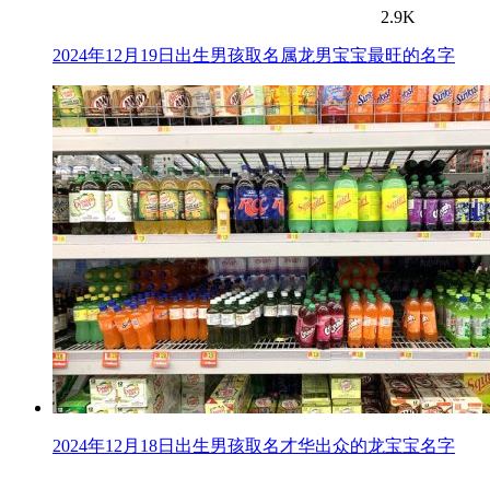
2.9K
2024年12月19日出生男孩取名属龙男宝宝最旺的名字
2024年12月18日出生男孩取名才华出众的龙宝宝名字