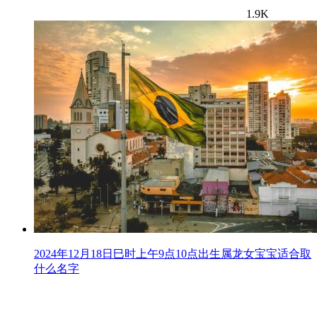
1.9K
2024年12月18日巳时上午9点10点出生属龙女宝宝适合取
什么名字