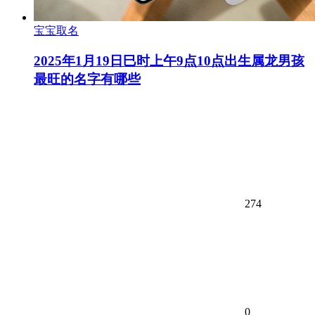
宝宝取名
2025年1月19日巳时上午9点10点出生属龙男孩
最旺的名字有哪些
274
0