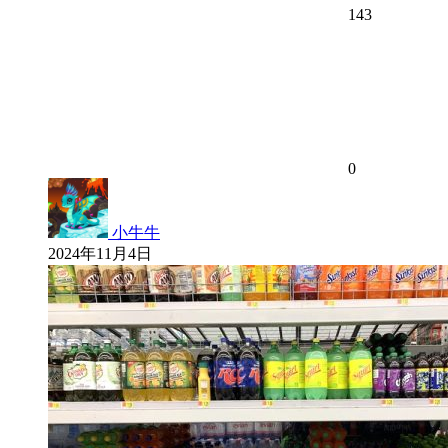
143
0
小牛牛
2024年11月4日