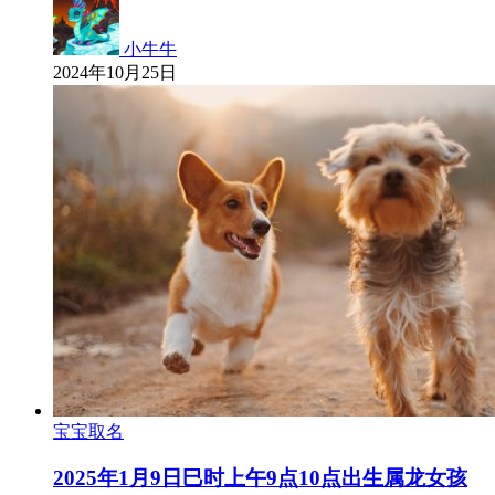
小牛牛
2024年10月25日
宝宝取名
2025年1月9日巳时上午9点10点出生属龙女孩