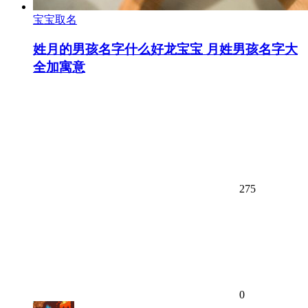
宝宝取名
姓月的男孩名字什么好龙宝宝 月姓男孩名字大
全加寓意
275
0