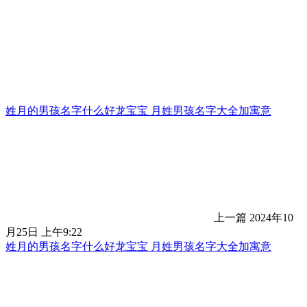
姓月的男孩名字什么好龙宝宝 月姓男孩名字大全加寓意
上一篇
2024年10
月25日 上午9:22
姓月的男孩名字什么好龙宝宝 月姓男孩名字大全加寓意