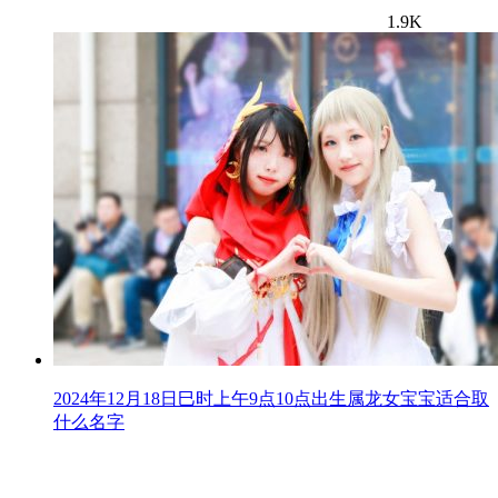
1.9K
2024年12月18日巳时上午9点10点出生属龙女宝宝适合取
什么名字