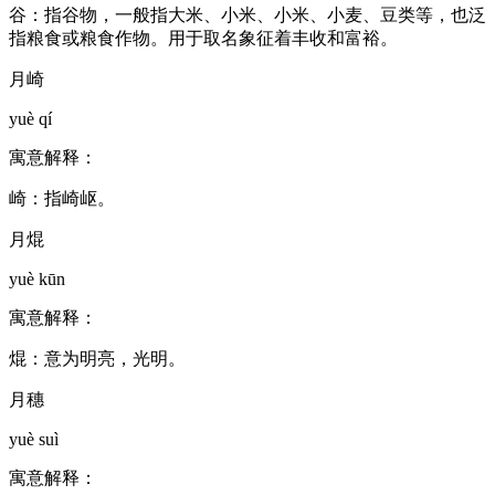
谷：指谷物，一般指大米、小米、小米、小麦、豆类等，也泛
指粮食或粮食作物。用于取名象征着丰收和富裕。
月崎
yuè qí
寓意解释：
崎：指崎岖。
月焜
yuè kūn
寓意解释：
焜：意为明亮，光明。
月穗
yuè suì
寓意解释：