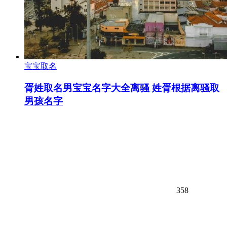
宝宝取名
胥姓取名男宝宝名字大全离骚 姓胥根据离骚取
男孩名字
358