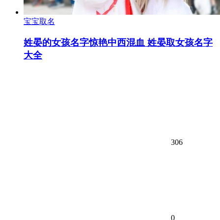
宝宝取名
姓晏的女孩名字惊艳中西混血 姓晏取女孩名字
大全
306
0