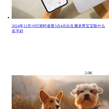
2024年12月19日寅时凌晨3点4点出生属龙男宝宝取什么
名字好
2.0K