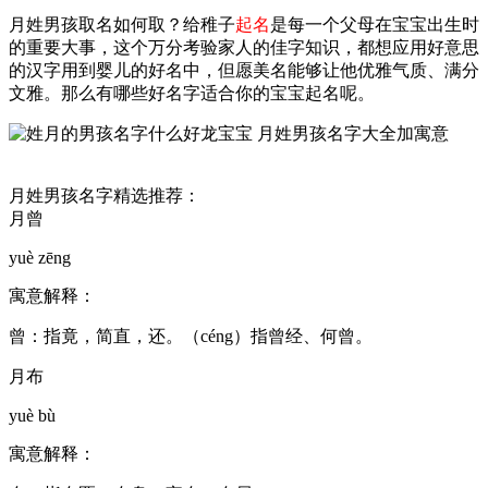
月姓男孩取名如何取？给稚子
起名
是每一个父母在宝宝出生时
的重要大事，这个万分考验家人的佳字知识，都想应用好意思
的汉字用到婴儿的好名中，但愿美名能够让他优雅气质、满分
文雅。那么有哪些好名字适合你的宝宝起名呢。
月姓男孩名字精选推荐：
月曾
yuè zēng
寓意解释：
曾：指竟，简直，还。（céng）指曾经、何曾。
月布
yuè bù
寓意解释：