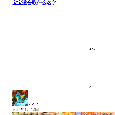
宝宝适合取什么名字
273
0
小牛牛
2025年1月12日