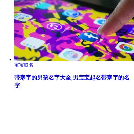
宝宝取名
带寒字的男孩名字大全,男宝宝起名带寒字的名
字