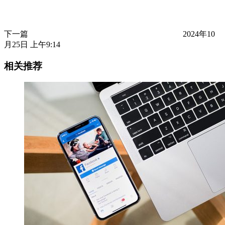
下一篇
2024年10
月25日 上午9:14
相关推荐