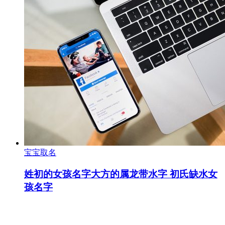
宝宝取名
姓初的女孩名字大方的属龙带水字 初氏缺水女
孩名字