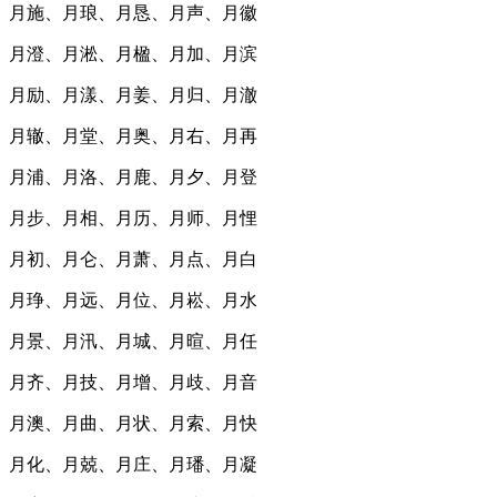
月施、月琅、月恳、月声、月徽
月澄、月淞、月楹、月加、月滨
月励、月漾、月姜、月归、月澈
月辙、月堂、月奥、月右、月再
月浦、月洛、月鹿、月夕、月登
月步、月相、月历、月师、月悝
月初、月仑、月萧、月点、月白
月琤、月远、月位、月崧、月水
月景、月汛、月城、月暄、月任
月齐、月技、月增、月歧、月音
月澳、月曲、月状、月索、月快
月化、月兢、月庄、月璠、月凝