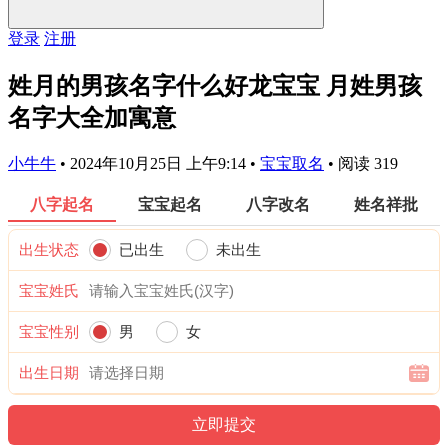
登录
注册
姓月的男孩名字什么好龙宝宝 月姓男孩
名字大全加寓意
小牛牛
•
2024年10月25日 上午9:14
•
宝宝取名
•
阅读 319
八字起名
宝宝起名
八字改名
姓名祥批
出生状态
已出生
未出生
宝宝姓氏
宝宝性别
男
女
出生日期