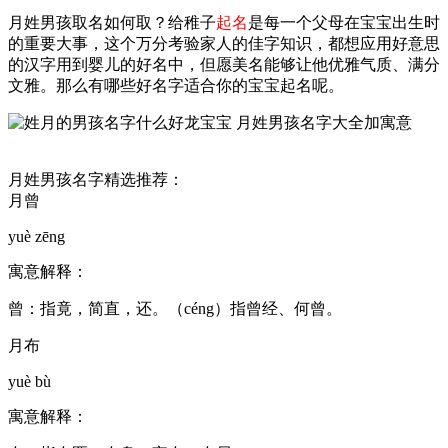
月姓男孩取名如何取？给稚子
起名
是每一个父母在宝宝出生时
的重要大事，这个万分考验家人的佳字知识，都想应用好意思
的汉字用到婴儿的好名中，但愿美名能够让他优雅气质、满分
文雅。那么有哪些好名字适合你的宝宝起名呢。
月姓男孩名字精选推荐：
月曾
yuè zēng
寓意解释：
曾：指竟，简直，还。（céng）指曾经、何曾。
月布
yuè bù
寓意解释：