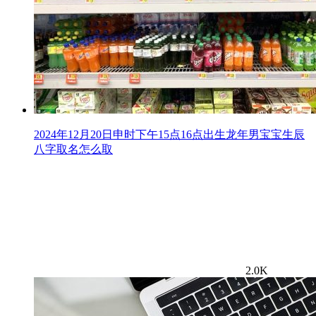
2024年12月20日申时下午15点16点出生龙年男宝宝生辰
八字取名怎么取
2.0K