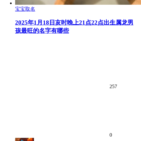
宝宝取名
2025年1月18日亥时晚上21点22点出生属龙男
孩最旺的名字有哪些
257
0