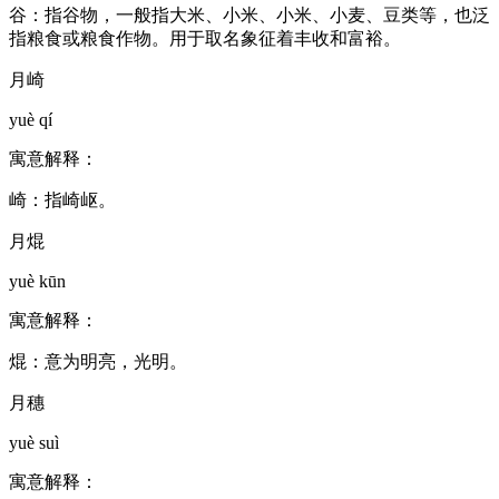
谷：指谷物，一般指大米、小米、小米、小麦、豆类等，也泛
指粮食或粮食作物。用于取名象征着丰收和富裕。
月崎
yuè qí
寓意解释：
崎：指崎岖。
月焜
yuè kūn
寓意解释：
焜：意为明亮，光明。
月穗
yuè suì
寓意解释：