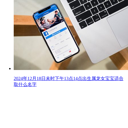
2024年12月18日未时下午13点14点出生属龙女宝宝适合
取什么名字