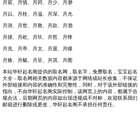
月宸、月慎、月冈、月少、月渺
月以、月栓、月溢、月深、月允
月澍、月世、月敦、月款、月渤
月拯、月屹、月玖、月哲、月怿
月兆、月帝、月太、月退、月瞳
月焕、月毓、月呈、月淇、月图
本站华轩起名阁提供的取名网，取名字，免费取名，宝宝起名
大全 – 取名网相关数据内容都来源于网络或站长收集，不保证
外部链接和内容的准确性和完整性，同时，对于该外部链接的
指向，不由华轩起名阁实际控制，该网页上的内容，都属于合
规合法，后期网页的内容如出现违规或不对称，欢迎联系我们
邮箱进行删除或更改，华轩起名阁不承担任何责任。