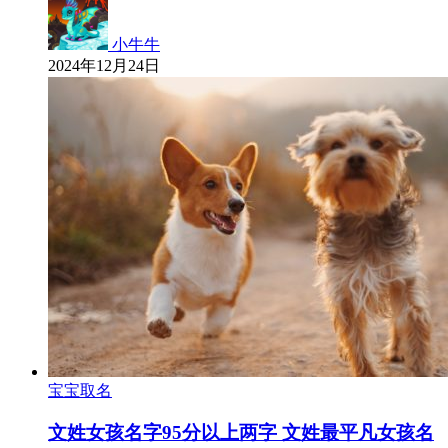
小牛牛
2024年12月24日
宝宝取名
文姓女孩名字95分以上两字 文姓最平凡女孩名