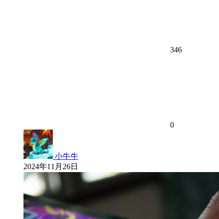
346
0
小牛牛
2024年11月26日