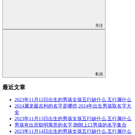
关注
私信
最近文章
2023年11月12日出生的男孩女孩五行缺什么,五行属什么
2024属龙最吉利的名字是哪些,2024年出生男孩取名字大
全
2023年11月13日出生的男孩女孩五行缺什么,五行属什么
男孩有出息聪明寓意的名字,朗朗上口男孩的名字集合
2023年11月14日出生的男孩女孩五行缺什么,五行属什么