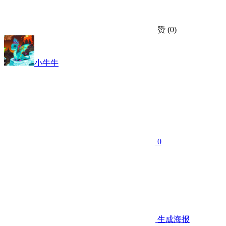
赞
(0)
小牛牛
0
生成海报