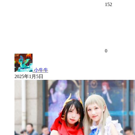
152
0
小牛牛
2025年1月5日