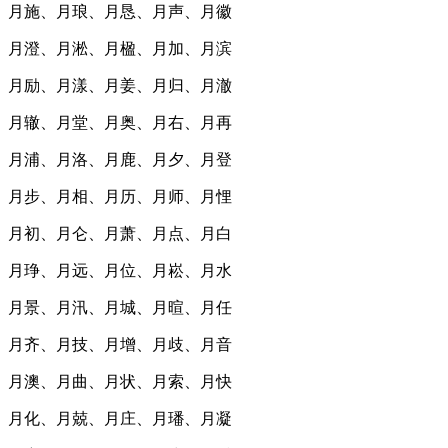
月施、月琅、月恳、月声、月徽
月澄、月淞、月楹、月加、月滨
月励、月漾、月姜、月归、月澈
月辙、月堂、月奥、月右、月再
月浦、月洛、月鹿、月夕、月登
月步、月相、月历、月师、月悝
月初、月仑、月萧、月点、月白
月琤、月远、月位、月崧、月水
月景、月汛、月城、月暄、月任
月齐、月技、月增、月歧、月音
月澳、月曲、月状、月索、月快
月化、月兢、月庄、月璠、月凝