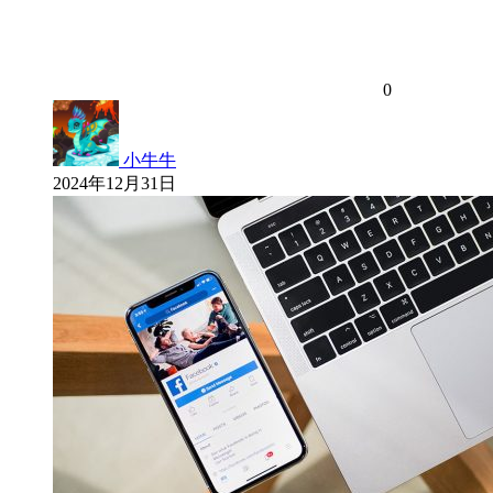
0
小牛牛
2024年12月31日