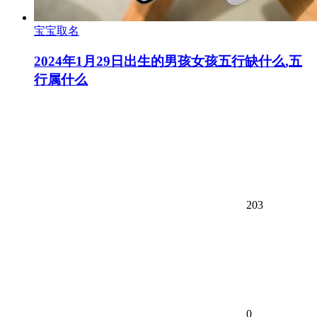
宝宝取名
2024年1月29日出生的男孩女孩五行缺什么,五
行属什么
203
0