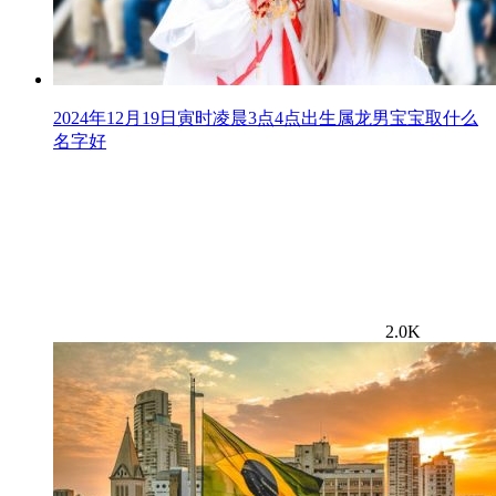
2024年12月19日寅时凌晨3点4点出生属龙男宝宝取什么
名字好
2.0K