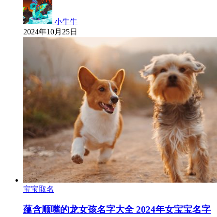
小牛牛
2024年10月25日
宝宝取名
蕴含顺嘴的龙女孩名字大全 2024年女宝宝名字