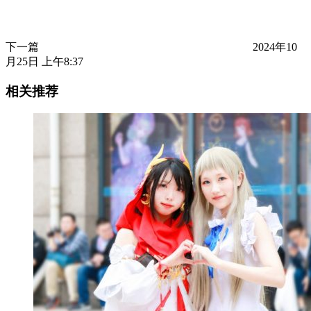
下一篇
2024年10
月25日 上午8:37
相关推荐