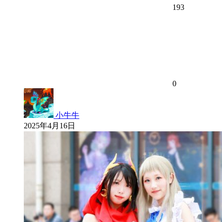
193
0
小牛牛
2025年4月16日