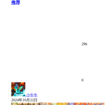
推荐
296
0
小牛牛
2024年10月22日