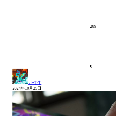
289
0
小牛牛
2024年10月25日