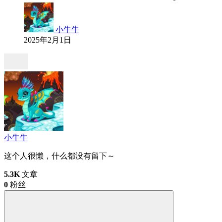
小牛牛
2025年2月1日
小牛牛
这个人很懒，什么都没有留下～
5.3K
文章
0
粉丝