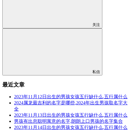
关注
私信
最近文章
2023年11月12日出生的男孩女孩五行缺什么,五行属什么
2024属龙最吉利的名字是哪些,2024年出生男孩取名字大
全
2023年11月13日出生的男孩女孩五行缺什么,五行属什么
男孩有出息聪明寓意的名字,朗朗上口男孩的名字集合
2023年11月14日出生的男孩女孩五行缺什么,五行属什么