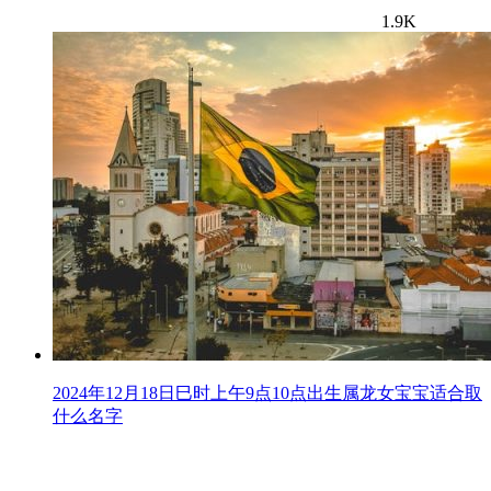
1.9K
2024年12月18日巳时上午9点10点出生属龙女宝宝适合取
什么名字