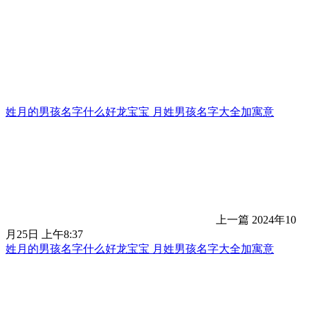
姓月的男孩名字什么好龙宝宝 月姓男孩名字大全加寓意
上一篇
2024年10
月25日 上午8:37
姓月的男孩名字什么好龙宝宝 月姓男孩名字大全加寓意