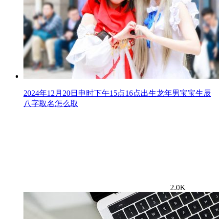
2024年12月20日申时下午15点16点出生龙年男宝宝生辰
八字取名怎么取
2.0K