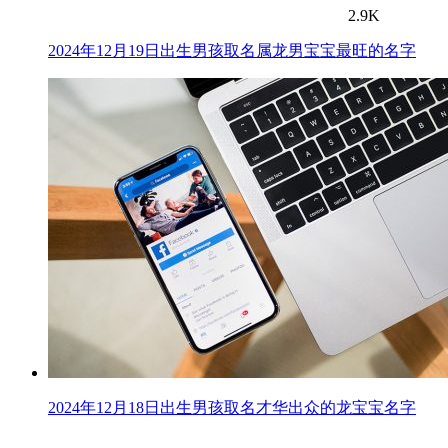
2.9K
2024年12月19日出生男孩取名属龙男宝宝最旺的名字
2024年12月18日出生男孩取名才华出众的龙宝宝名字