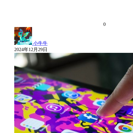
0
小牛牛
2024年12月29日