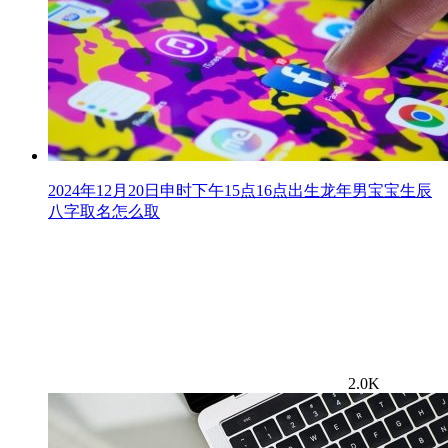
2024年12月20日申时下午15点16点出生龙年男宝宝生辰
八字取名怎么取
2.0K