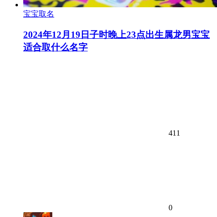
宝宝取名
2024年12月19日子时晚上23点出生属龙男宝宝
适合取什么名字
411
0