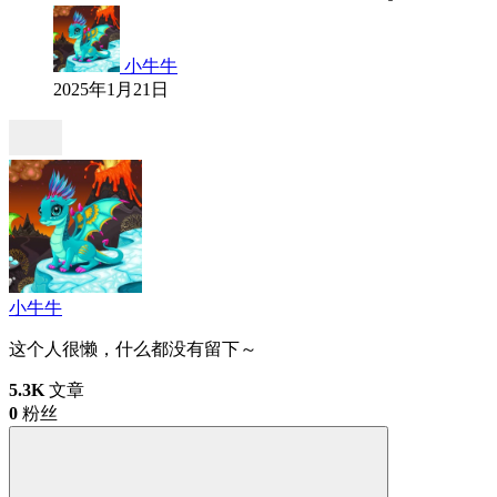
小牛牛
2025年1月21日
小牛牛
这个人很懒，什么都没有留下～
5.3K
文章
0
粉丝