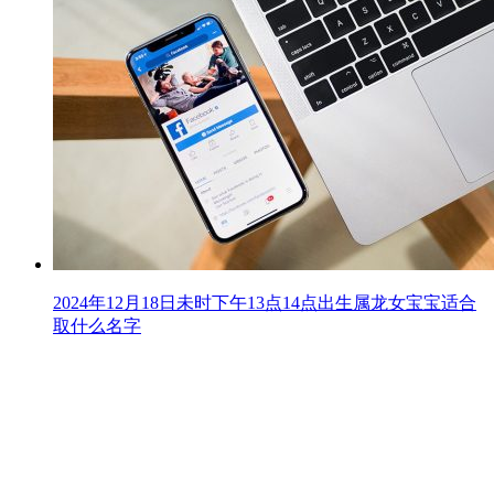
2024年12月18日未时下午13点14点出生属龙女宝宝适合
取什么名字