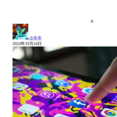
0
小牛牛
2024年10月24日