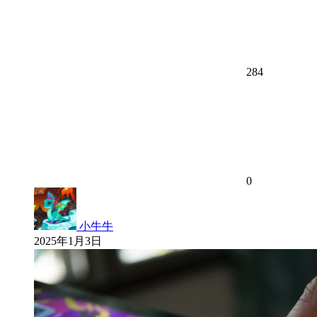
284
0
小牛牛
2025年1月3日