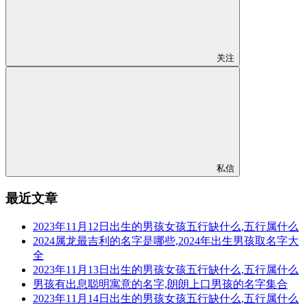
关注
私信
最近文章
2023年11月12日出生的男孩女孩五行缺什么,五行属什么
2024属龙最吉利的名字是哪些,2024年出生男孩取名字大
全
2023年11月13日出生的男孩女孩五行缺什么,五行属什么
男孩有出息聪明寓意的名字,朗朗上口男孩的名字集合
2023年11月14日出生的男孩女孩五行缺什么,五行属什么