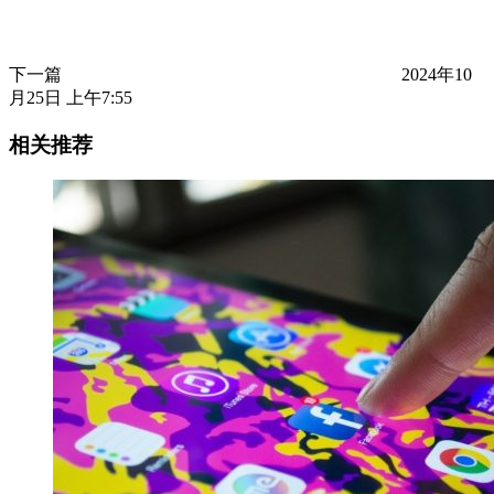
下一篇
2024年10
月25日 上午7:55
相关推荐