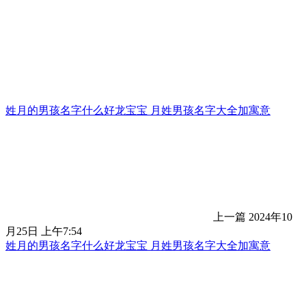
姓月的男孩名字什么好龙宝宝 月姓男孩名字大全加寓意
上一篇
2024年10
月25日 上午7:54
姓月的男孩名字什么好龙宝宝 月姓男孩名字大全加寓意