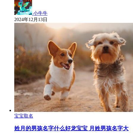
小牛牛
2024年12月13日
宝宝取名
姓月的男孩名字什么好龙宝宝 月姓男孩名字大