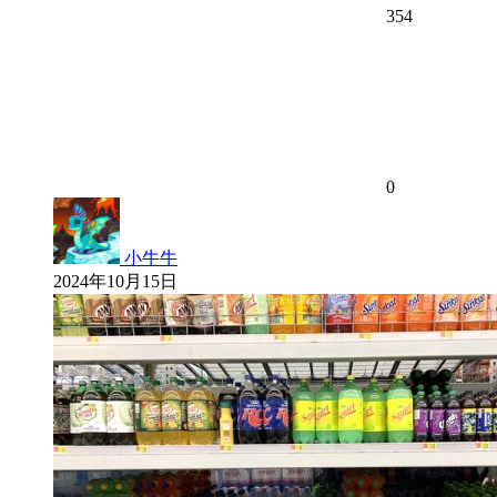
354
0
小牛牛
2024年10月15日