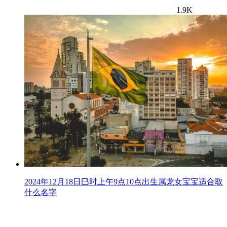
1.9K
2024年12月18日巳时上午9点10点出生属龙女宝宝适合取
什么名字