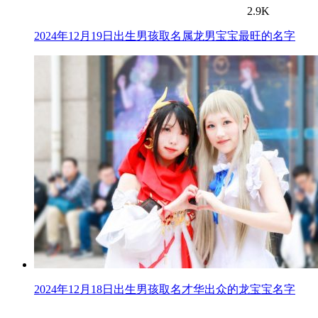
2.9K
2024年12月19日出生男孩取名属龙男宝宝最旺的名字
2024年12月18日出生男孩取名才华出众的龙宝宝名字