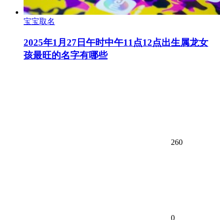
宝宝取名
2025年1月27日午时中午11点12点出生属龙女
孩最旺的名字有哪些
260
0