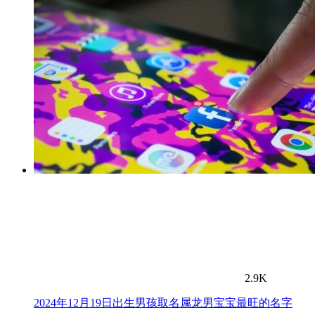
2.9K
2024年12月19日出生男孩取名属龙男宝宝最旺的名字