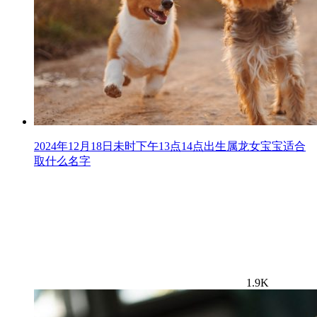
2024年12月18日未时下午13点14点出生属龙女宝宝适合
取什么名字
1.9K