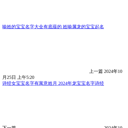
喻姓的宝宝名字大全有底蕴的 姓喻属龙的宝宝起名
上一篇
2024年10
月25日 上午5:20
诗经女宝宝名字有寓意姓月 2024年龙宝宝名字诗经
下一篇
2024年10