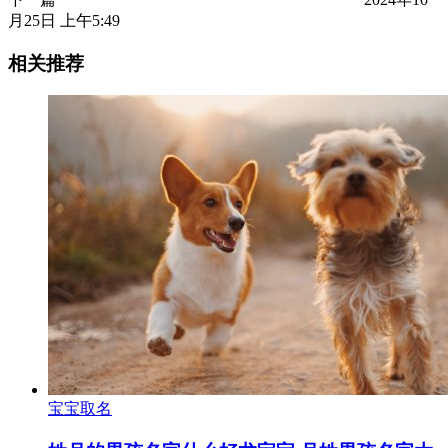
月25日 上午5:49
相关推荐
宝宝取名