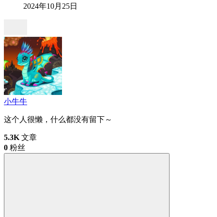
2024年10月25日
小牛牛
这个人很懒，什么都没有留下～
5.3K
文章
0
粉丝