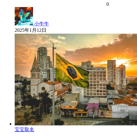
0
小牛牛
2025年1月12日
宝宝取名