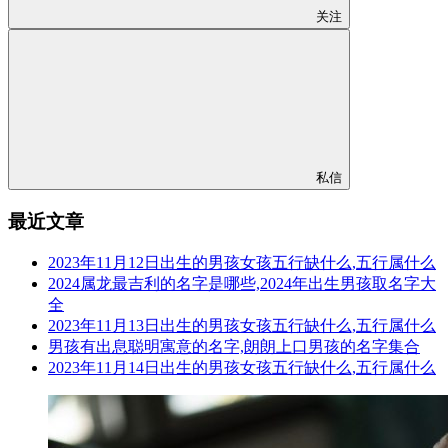
关注
私信
最近文章
2023年11月12日出生的男孩女孩五行缺什么,五行属什么
2024属龙最吉利的名字是哪些,2024年出生男孩取名字大
全
2023年11月13日出生的男孩女孩五行缺什么,五行属什么
男孩有出息聪明寓意的名字,朗朗上口男孩的名字集合
2023年11月14日出生的男孩女孩五行缺什么,五行属什么