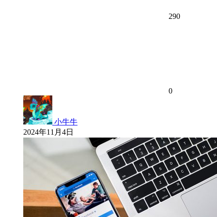
290
0
小牛牛
2024年11月4日