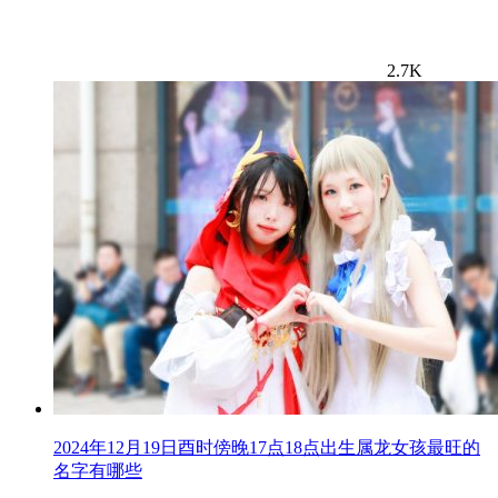
2.7K
2024年12月19日酉时傍晚17点18点出生属龙女孩最旺的
名字有哪些