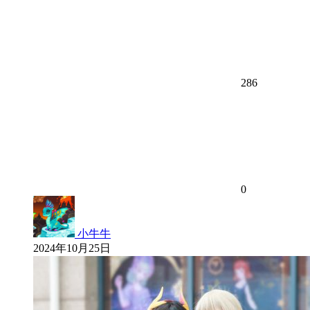
286
0
小牛牛
2024年10月25日