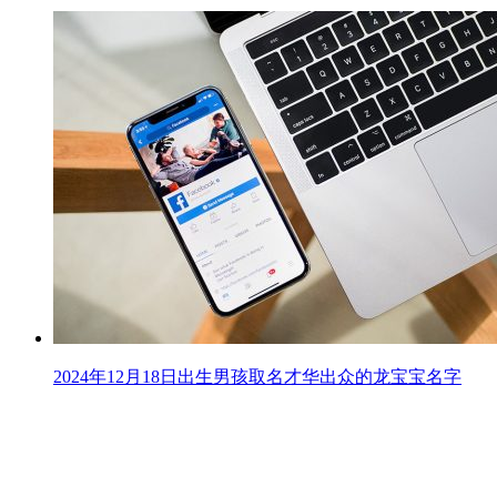
2024年12月18日出生男孩取名才华出众的龙宝宝名字