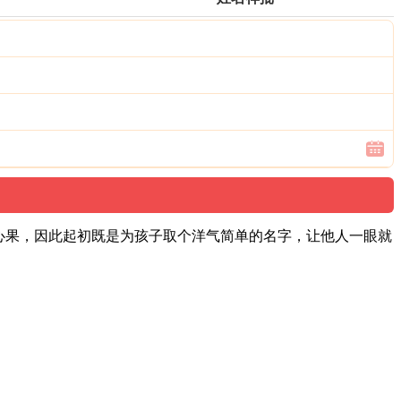
心果，因此起初既是为孩子取个洋气简单的名字，让他人一眼就