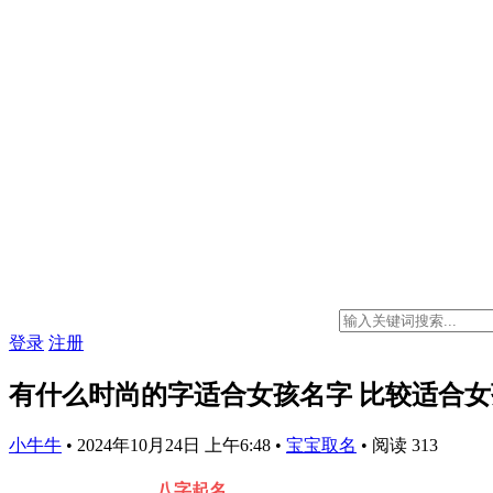
登录
注册
有什么时尚的字适合女孩名字 比较适合
小牛牛
•
2024年10月24日 上午6:48
•
宝宝取名
•
阅读 313
八字起名