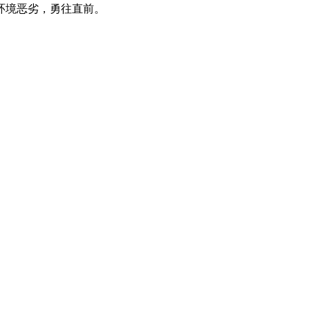
环境恶劣，勇往直前。