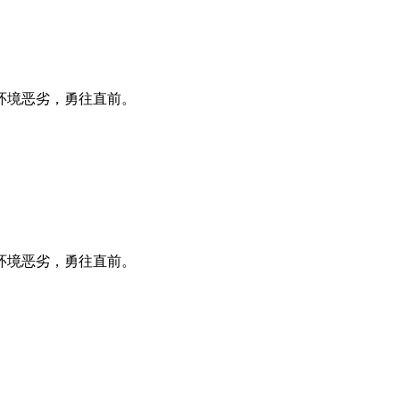
环境恶劣，勇往直前。
环境恶劣，勇往直前。