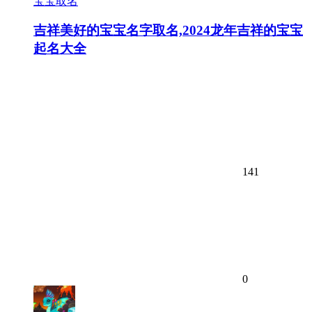
宝宝取名
吉祥美好的宝宝名字取名,2024龙年吉祥的宝宝
起名大全
141
0