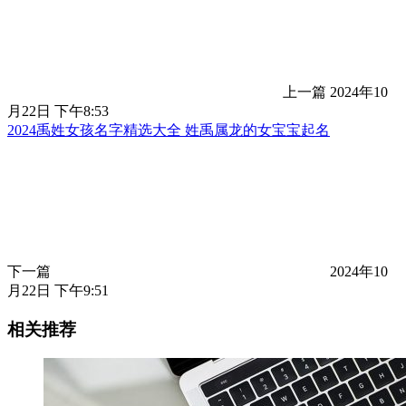
上一篇
2024年10
月22日 下午8:53
2024禹姓女孩名字精选大全 姓禹属龙的女宝宝起名
下一篇
2024年10
月22日 下午9:51
相关推荐