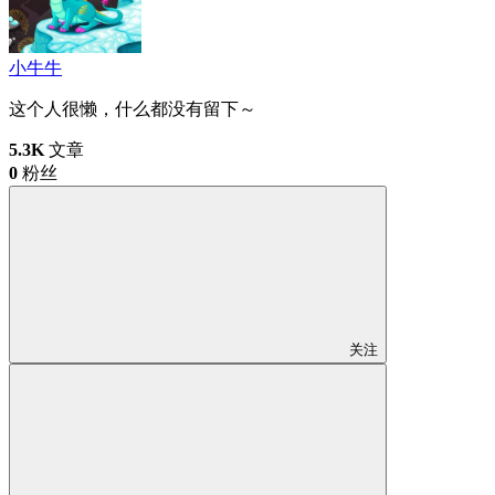
小牛牛
这个人很懒，什么都没有留下～
5.3K
文章
0
粉丝
关注