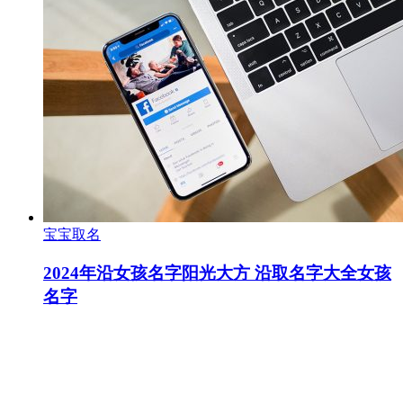
宝宝取名
2024年沿女孩名字阳光大方 沿取名字大全女孩
名字