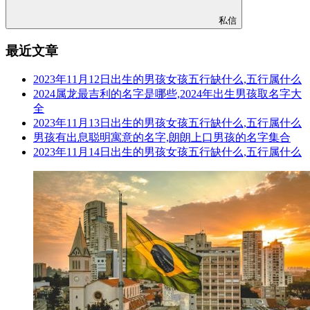
私信
最近文章
2023年11月12日出生的男孩女孩五行缺什么,五行属什么
2024属龙最吉利的名字是哪些,2024年出生男孩取名字大
全
2023年11月13日出生的男孩女孩五行缺什么,五行属什么
男孩有出息聪明寓意的名字,朗朗上口男孩的名字集合
2023年11月14日出生的男孩女孩五行缺什么,五行属什么