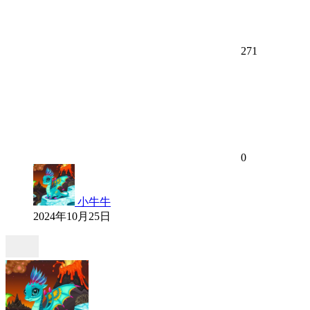
271
0
小牛牛
2024年10月25日