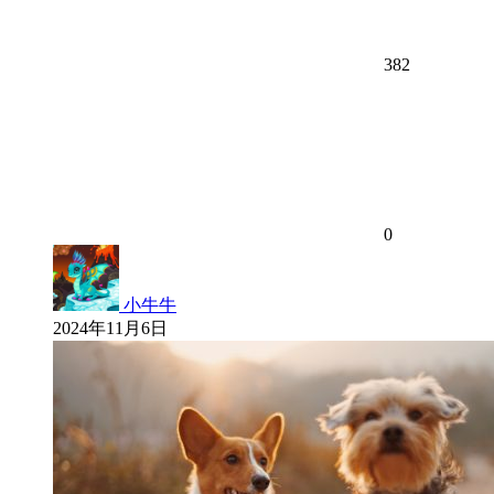
382
0
小牛牛
2024年11月6日