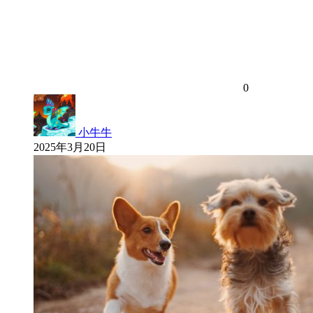
0
小牛牛
2025年3月20日