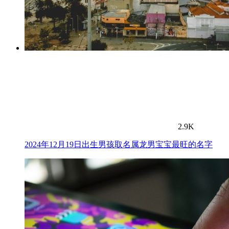
2.9K
2024年12月19日出生男孩取名属龙男宝宝最旺的名字