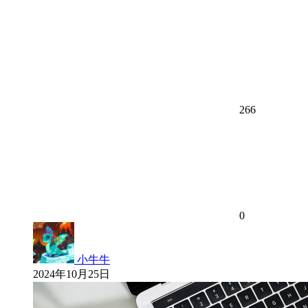
266
0
小牛牛
2024年10月25日