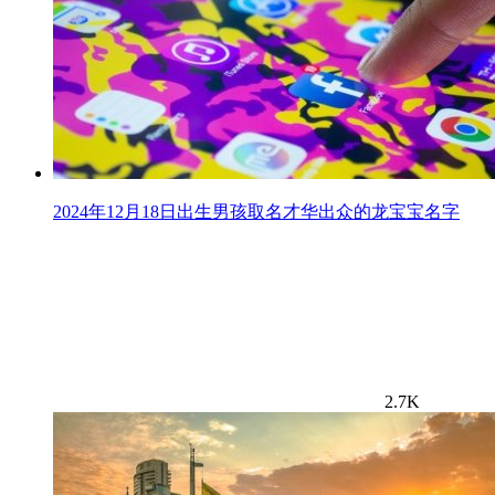
2024年12月18日出生男孩取名才华出众的龙宝宝名字
2.7K