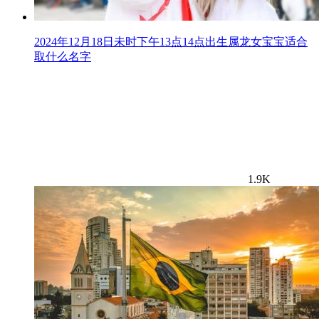
2024年12月18日未时下午13点14点出生属龙女宝宝适合
取什么名字
1.9K