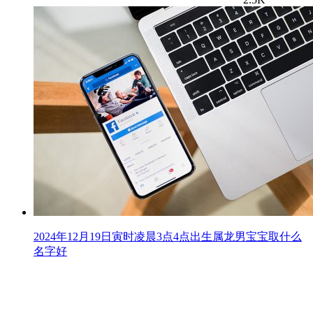
2024年12月19日寅时凌晨3点4点出生属龙男宝宝取什么
名字好