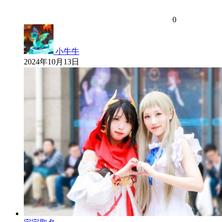
0
小牛牛
2024年10月13日