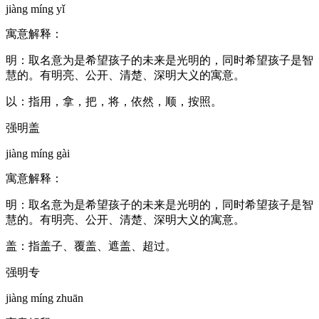
jiàng míng yǐ
寓意解释：
明：取名意为是希望孩子的未来是光明的，同时希望孩子是智
慧的。有明亮、公开、清楚、深明大义的寓意。
以：指用，拿，把，将，依然，顺，按照。
强明盖
jiàng míng gài
寓意解释：
明：取名意为是希望孩子的未来是光明的，同时希望孩子是智
慧的。有明亮、公开、清楚、深明大义的寓意。
盖：指盖子、覆盖、遮盖、超过。
强明专
jiàng míng zhuān