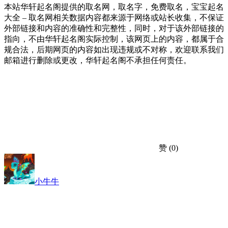
本站华轩起名阁提供的取名网，取名字，免费取名，宝宝起名
大全 – 取名网相关数据内容都来源于网络或站长收集，不保证
外部链接和内容的准确性和完整性，同时，对于该外部链接的
指向，不由华轩起名阁实际控制，该网页上的内容，都属于合
规合法，后期网页的内容如出现违规或不对称，欢迎联系我们
邮箱进行删除或更改，华轩起名阁不承担任何责任。
赞
(0)
小牛牛