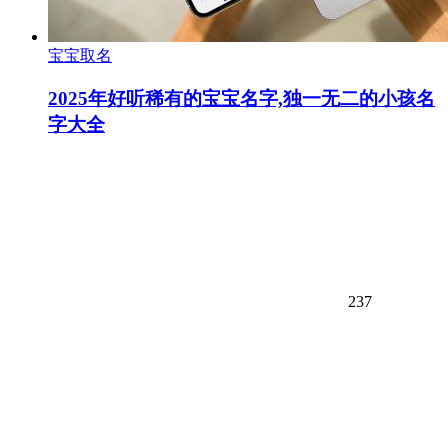
宝宝取名
2025年好听稀有的宝宝名字,独一无二的小孩名
字大全
237