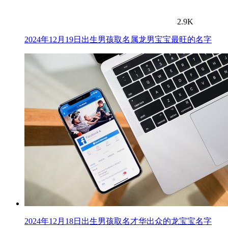
2.9K
2024年12月19日出生男孩取名属龙男宝宝最旺的名字
2024年12月18日出生男孩取名才华出众的龙宝宝名字