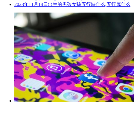
2023年11月14日出生的男孩女孩五行缺什么,五行属什么