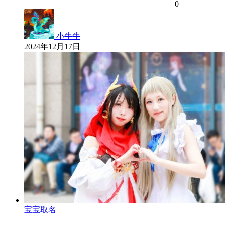
0
小牛牛
2024年12月17日
宝宝取名