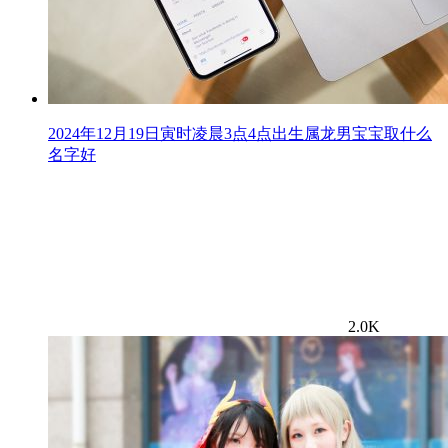
2024年12月19日寅时凌晨3点4点出生属龙男宝宝取什么
名字好
2.0K