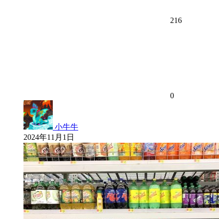
216
0
小牛牛
2024年11月1日