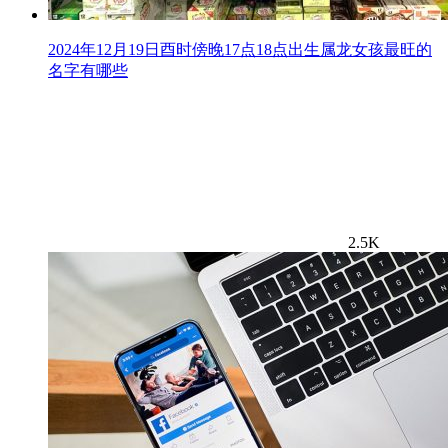
2024年12月19日酉时傍晚17点18点出生属龙女孩最旺的
名字有哪些
2.5K