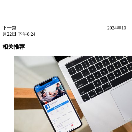
下一篇
2024年10
月22日 下午8:24
相关推荐