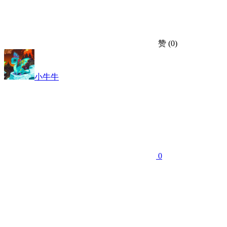
赞
(0)
小牛牛
0