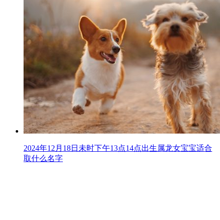
2024年12月18日未时下午13点14点出生属龙女宝宝适合
取什么名字