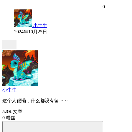
0
小牛牛
2024年10月25日
小牛牛
这个人很懒，什么都没有留下～
5.3K
文章
0
粉丝