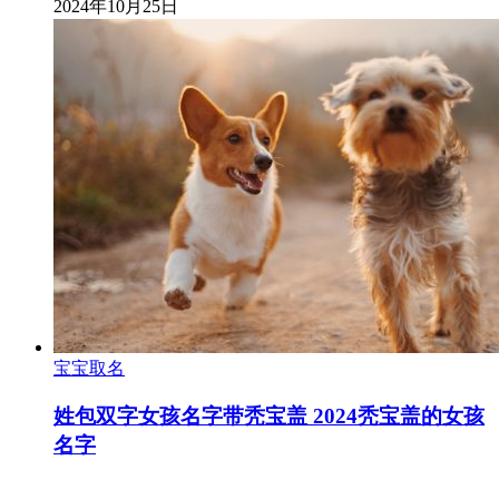
2024年10月25日
宝宝取名
姓包双字女孩名字带秃宝盖 2024秃宝盖的女孩
名字