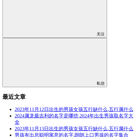
关注
私信
最近文章
2023年11月12日出生的男孩女孩五行缺什么,五行属什么
2024属龙最吉利的名字是哪些,2024年出生男孩取名字大
全
2023年11月13日出生的男孩女孩五行缺什么,五行属什么
男孩有出息聪明寓意的名字,朗朗上口男孩的名字集合