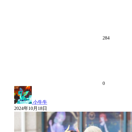
284
0
小牛牛
2024年10月18日