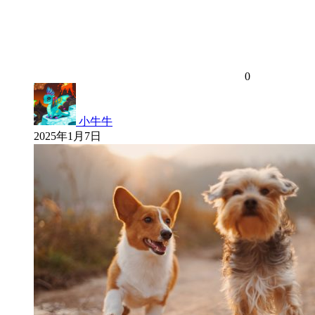
0
小牛牛
2025年1月7日