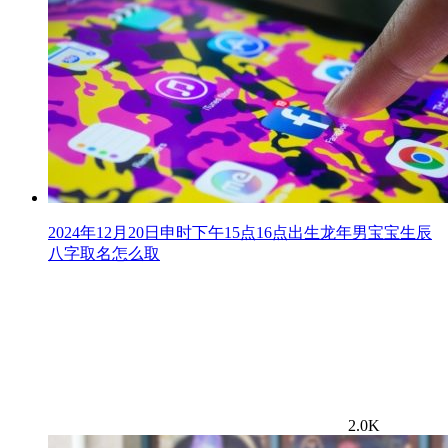
2024年12月20日申时下午15点16点出生龙年男宝宝生辰
八字取名怎么取
2.0K