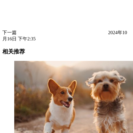
下一篇
2024年10
月16日 下午2:35
相关推荐