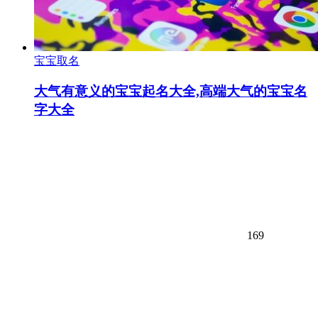
宝宝取名
大气有意义的宝宝起名大全,高端大气的宝宝名
字大全
169