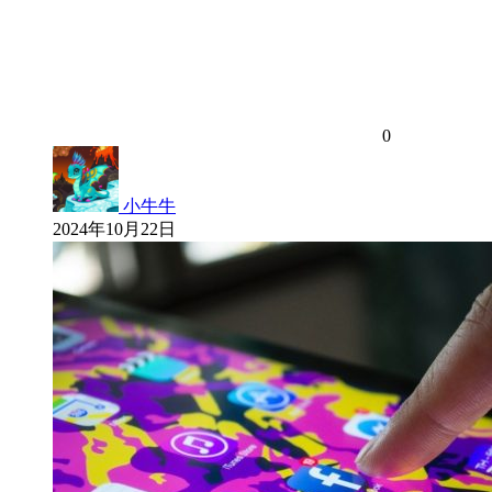
0
小牛牛
2024年10月22日