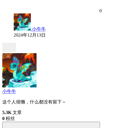
0
小牛牛
2024年12月13日
小牛牛
这个人很懒，什么都没有留下～
5.3K
文章
0
粉丝