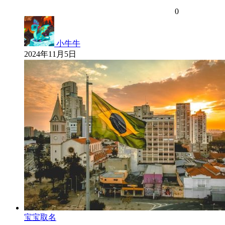
0
小牛牛
2024年11月5日
宝宝取名