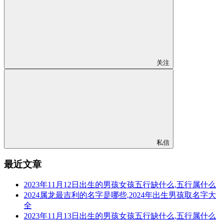
关注
私信
最近文章
2023年11月12日出生的男孩女孩五行缺什么,五行属什么
2024属龙最吉利的名字是哪些,2024年出生男孩取名字大
全
2023年11月13日出生的男孩女孩五行缺什么,五行属什么