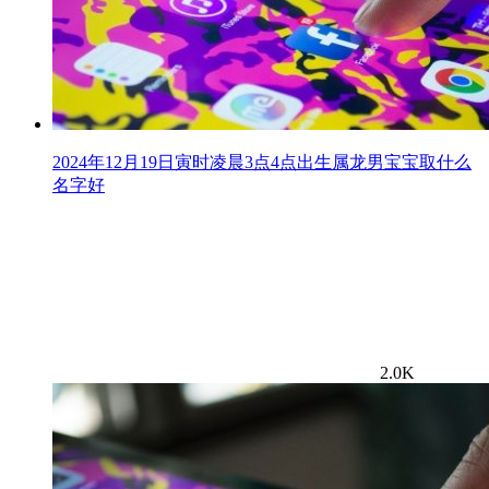
2024年12月19日寅时凌晨3点4点出生属龙男宝宝取什么
名字好
2.0K