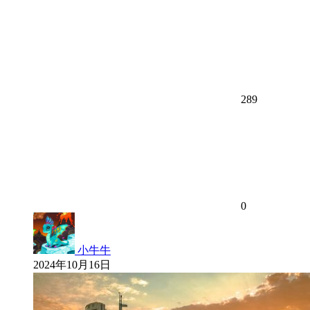
289
0
小牛牛
2024年10月16日