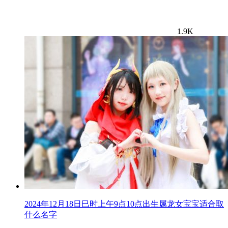
1.9K
2024年12月18日巳时上午9点10点出生属龙女宝宝适合取
什么名字