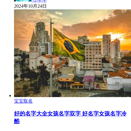
2024年10月24日
宝宝取名
好的名字大全女孩名字双字 好名字女孩名字冷
酷