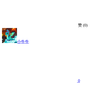
赞
(0)
小牛牛
0