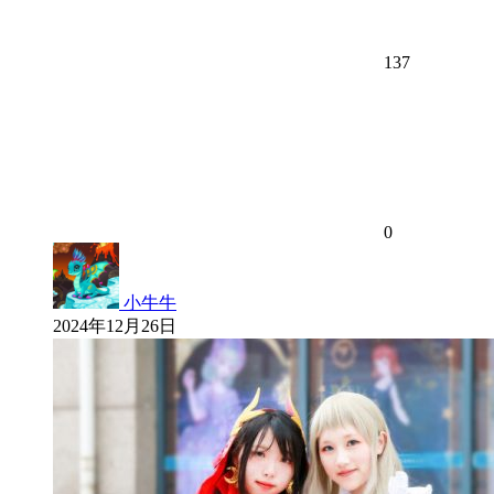
137
0
小牛牛
2024年12月26日