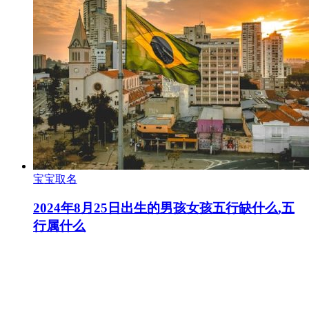
宝宝取名
2024年8月25日出生的男孩女孩五行缺什么,五
行属什么