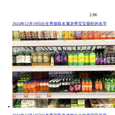
2.9K
2024年12月19日出生男孩取名属龙男宝宝最旺的名字