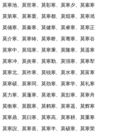
莫寒池、莫世寒、莫彰寒、莫寒夕、莫索寒
莫第寒、莫寒栗、莫寒都、莫焜寒、莫寒澔
莫储寒、莫秦寒、莫健寒、莫睿寒、莫寒正
莫介寒、莫寒铸、莫寒桥、莫骞寒、莫寒谷
莫寒中、莫琨寒、莫寒秉、莫隆寒、莫遥寒
莫寒冲、莫炎寒、莫寒勤、莫强寒、莫寒犁
莫寒北、莫祚寒、莫锐寒、莫水寒、莫富寒
莫寒硕、莫寒同、莫劲寒、莫寒学、莫礼寒
莫力寒、莫蓬寒、莫老寒、莫彭寒、莫寒舟
莫衡寒、莫覠寒、莫鹤寒、莫寒遥、莫辉寒
莫寒鼎、莫曰寒、莫寒高、莫寒耕、莫重寒
莫寒誽、莫寒喜、莫寒半、莫硕寒、莫寒荣