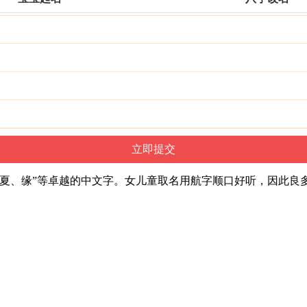
、夏、缘”等卓越的中文字。女儿童取名用航字顺口好听，因此良