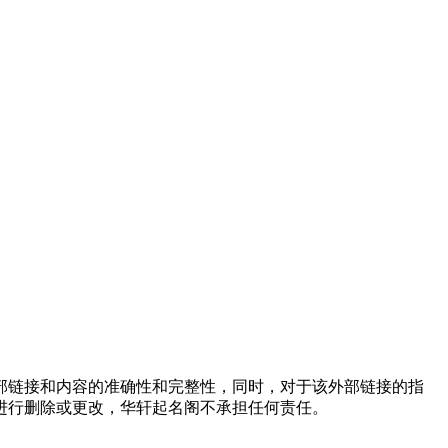
外部链接和内容的准确性和完整性，同时，对于该外部链接的指
进行删除或更改，华轩起名阁不承担任何责任。