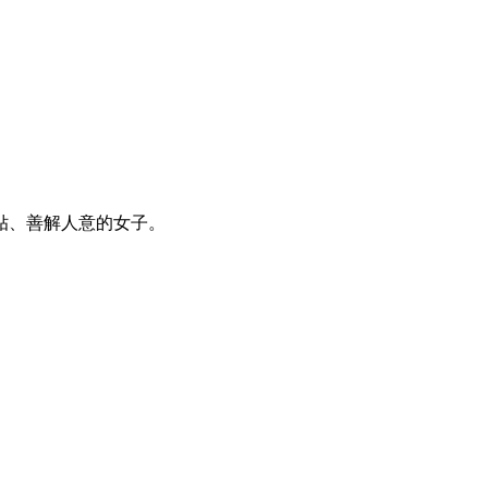
贴、善解人意的女子。