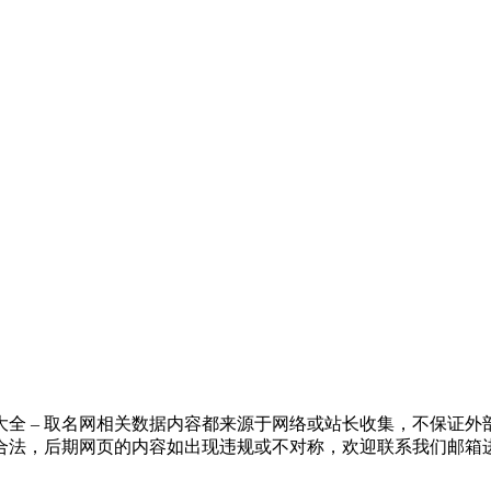
全 – 取名网相关数据内容都来源于网络或站长收集，不保证
合法，后期网页的内容如出现违规或不对称，欢迎联系我们邮箱