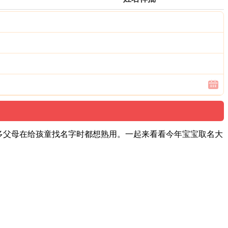
多父母在给孩童找名字时都想熟用。一起来看看今年宝宝取名大