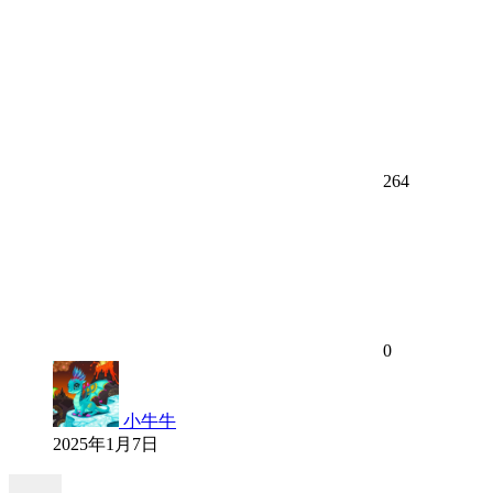
264
0
小牛牛
2025年1月7日