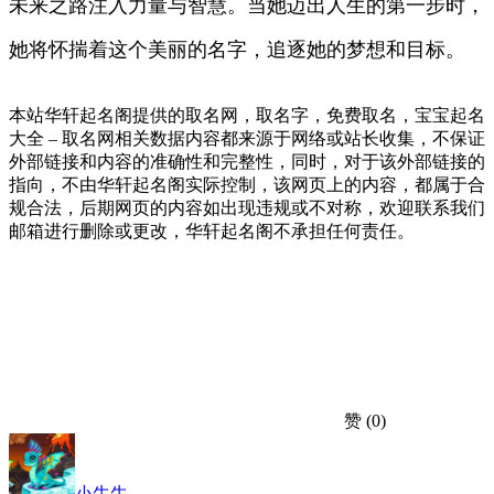
未来之路注入力量与智慧。当她迈出人生的第一步时，
她将怀揣着这个美丽的名字，追逐她的梦想和目标。
本站华轩起名阁提供的取名网，取名字，免费取名，宝宝起名
大全 – 取名网相关数据内容都来源于网络或站长收集，不保证
外部链接和内容的准确性和完整性，同时，对于该外部链接的
指向，不由华轩起名阁实际控制，该网页上的内容，都属于合
规合法，后期网页的内容如出现违规或不对称，欢迎联系我们
邮箱进行删除或更改，华轩起名阁不承担任何责任。
赞
(0)
小牛牛