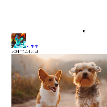
0
小牛牛
2024年12月26日