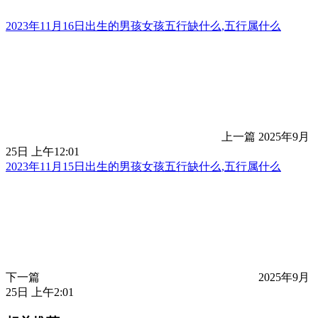
2023年11月16日出生的男孩女孩五行缺什么,五行属什么
上一篇
2025年9月
25日 上午12:01
2023年11月15日出生的男孩女孩五行缺什么,五行属什么
下一篇
2025年9月
25日 上午2:01