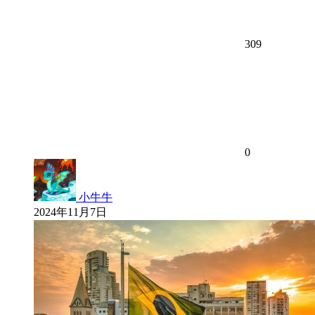
309
0
小牛牛
2024年11月7日