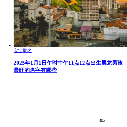
宝宝取名
2025年1月1日午时中午11点12点出生属龙男孩
最旺的名字有哪些
302