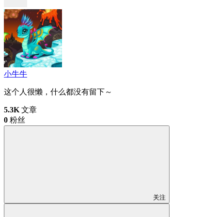
小牛牛
这个人很懒，什么都没有留下～
5.3K
文章
0
粉丝
关注