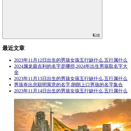
私信
最近文章
2023年11月12日出生的男孩女孩五行缺什么,五行属什么
2024属龙最吉利的名字是哪些,2024年出生男孩取名字大
全
2023年11月13日出生的男孩女孩五行缺什么,五行属什么
男孩有出息聪明寓意的名字,朗朗上口男孩的名字集合
2023年11月14日出生的男孩女孩五行缺什么,五行属什么