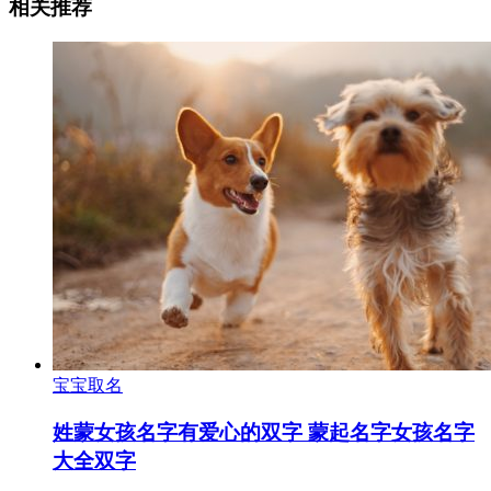
相关推荐
宝宝取名
姓蒙女孩名字有爱心的双字 蒙起名字女孩名字
大全双字