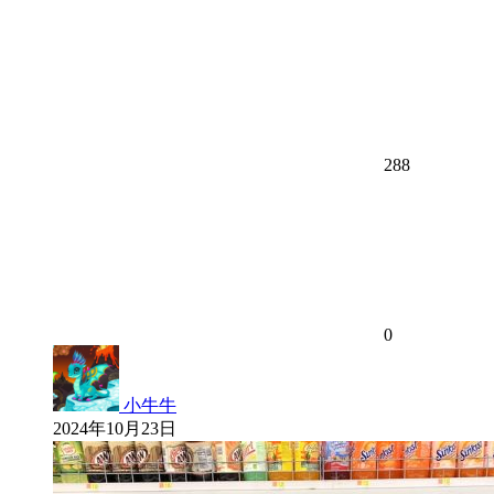
288
0
小牛牛
2024年10月23日