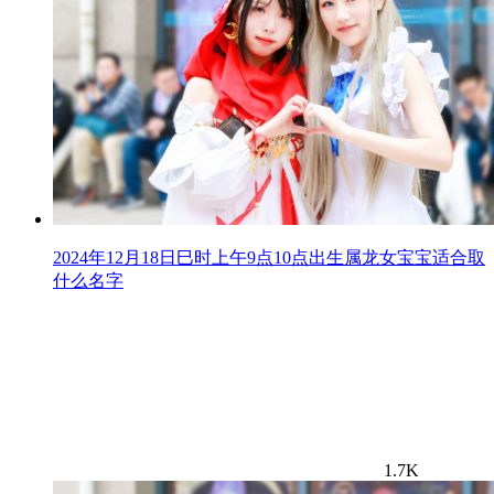
2024年12月18日巳时上午9点10点出生属龙女宝宝适合取
什么名字
1.7K