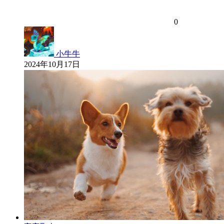
0
小牛牛
2024年10月17日