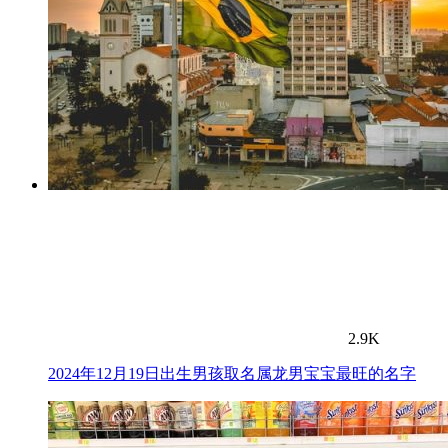
2.9K
2024年12月19日出生男孩取名属龙男宝宝最旺的名字