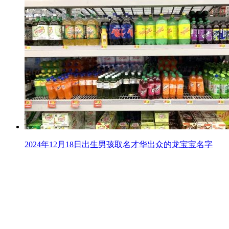
2024年12月18日出生男孩取名才华出众的龙宝宝名字