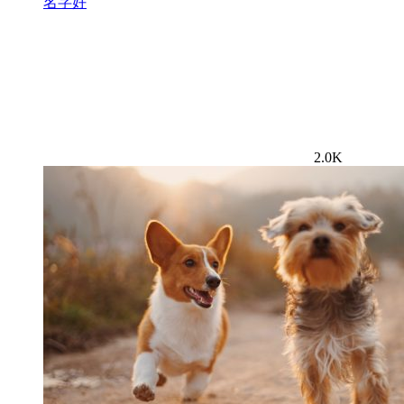
名字好
2.0K