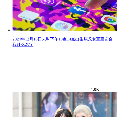
2024年12月18日未时下午13点14点出生属龙女宝宝适合
取什么名字
1.9K