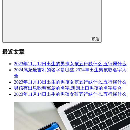
私信
最近文章
2023年11月12日出生的男孩女孩五行缺什么,五行属什么
2024属龙最吉利的名字是哪些,2024年出生男孩取名字大
全
2023年11月13日出生的男孩女孩五行缺什么,五行属什么
男孩有出息聪明寓意的名字,朗朗上口男孩的名字集合
2023年11月14日出生的男孩女孩五行缺什么,五行属什么