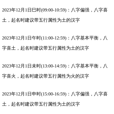
2023年12月1日巳时(09:00-10:59)：八字偏强，八字喜
土，起名时建议带五行属性为土的汉字
2023年12月1日午时(11:00-12:59)：八字基本平衡，八
字喜土，起名时建议带五行属性为土的汉字
2023年12月1日未时(13:00-14:59)：八字基本平衡，八
字喜火，起名时建议带五行属性为火的汉字
2023年12月1日申时(15:00-16:59)：八字偏强，八字喜
土，起名时建议带五行属性为土的汉字