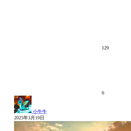
129
0
小牛牛
2025年3月19日