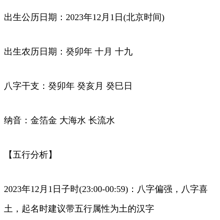
出生公历日期：2023年12月1日(北京时间)
出生农历日期：癸卯年 十月 十九
八字干支：癸卯年 癸亥月 癸巳日
纳音：金箔金 大海水 长流水
【五行分析】
2023年12月1日子时(23:00-00:59)：八字偏强，八字喜
土，起名时建议带五行属性为土的汉字