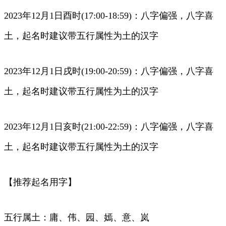
2023年12月1日酉时(17:00-18:59)：八字偏强，八字喜
土，起名时建议带五行属性为土的汉字
2023年12月1日戌时(19:00-20:59)：八字偏强，八字喜
土，起名时建议带五行属性为土的汉字
2023年12月1日亥时(21:00-22:59)：八字偏强，八字喜
土，起名时建议带五行属性为土的汉字
【推荐起名用字】
五行属土：庸、伟、园、嫣、意、岚