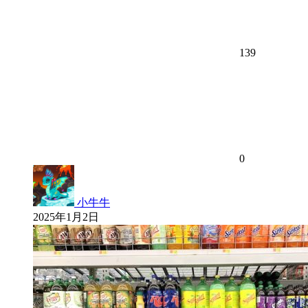
139
0
小牛牛
2025年1月2日