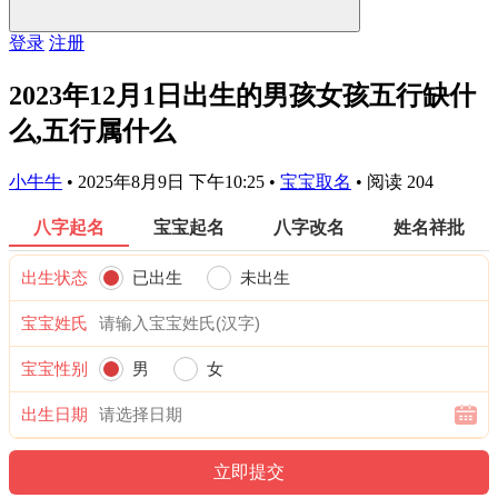
登录
注册
2023年12月1日出生的男孩女孩五行缺什
么,五行属什么
小牛牛
•
2025年8月9日 下午10:25
•
宝宝取名
•
阅读 204
八字起名
宝宝起名
八字改名
姓名祥批
出生状态
已出生
未出生
宝宝姓氏
宝宝性别
男
女
出生日期