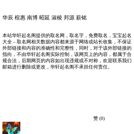
华辰 楦惠 南博 昭延 淑棱 邦源 薪铭
本站华轩起名阁提供的取名网，取名字，免费取名，宝宝起名
大全 – 取名网相关数据内容都来源于网络或站长收集，不保证
外部链接和内容的准确性和完整性，同时，对于该外部链接的
指向，不由华轩起名阁实际控制，该网页上的内容，都属于合
规合法，后期网页的内容如出现违规或不对称，欢迎联系我们
邮箱进行删除或更改，华轩起名阁不承担任何责任。
赞
(0)