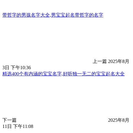
带哲字的男孩名字大全,男宝宝起名带哲字的名字
上一篇
2025年8月
3日 下午10:36
精选400个有内涵的宝宝名字,好听独一无二的宝宝起名大全
下一篇
2025年8月
11日 下午11:08