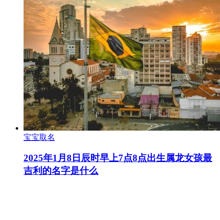
宝宝取名
2025年1月8日辰时早上7点8点出生属龙女孩最
吉利的名字是什么