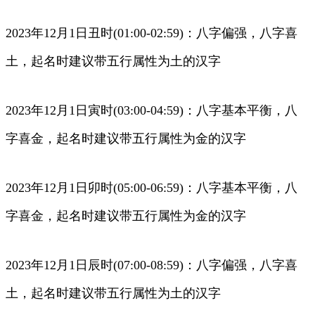
2023年12月1日丑时(01:00-02:59)：八字偏强，八字喜
土，起名时建议带五行属性为土的汉字
2023年12月1日寅时(03:00-04:59)：八字基本平衡，八
字喜金，起名时建议带五行属性为金的汉字
2023年12月1日卯时(05:00-06:59)：八字基本平衡，八
字喜金，起名时建议带五行属性为金的汉字
2023年12月1日辰时(07:00-08:59)：八字偏强，八字喜
土，起名时建议带五行属性为土的汉字