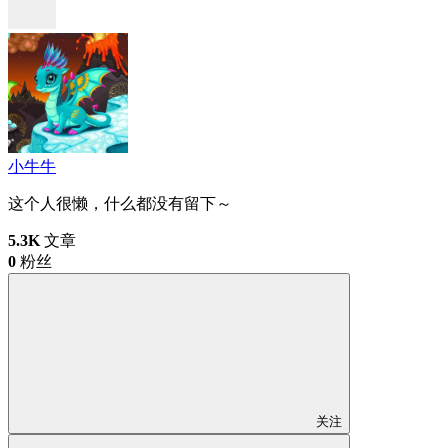
小牛牛
这个人很懒，什么都没有留下～
5.3K
文章
0
粉丝
关注