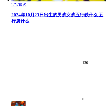
宝宝取名
2024年10月23日出生的男孩女孩五行缺什么,五
行属什么
130
0