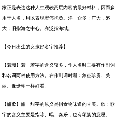
家正是表达这种人生观较高层内容的最好材料，因而多
用于人名，用以表现宏伟抱负。洋：众多；广大，盛
大；旧指海之中心。亦泛指海域。
【今日出生的女孩好名字推荐】
【若珊】若：若字的含义较多，作人名时主要有作副词
和名词两种使用方法。在作副词时珊：象征珍贵、美
丽。像珊瑚一样好看。
【甜歌】甜：甜字的原义是指食物味道的甘美。歌：歌
字的含义主要是指咏、唱、奏乐，也有颂扬的意思。