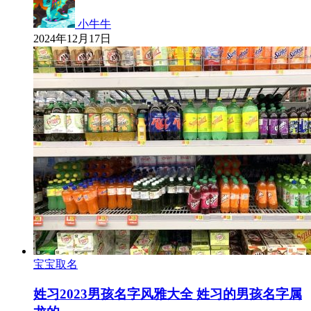
小牛牛
2024年12月17日
宝宝取名
姓习2023男孩名字风雅大全 姓习的男孩名字属