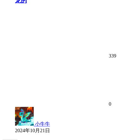
龙的
339
0
小牛牛
2024年10月21日