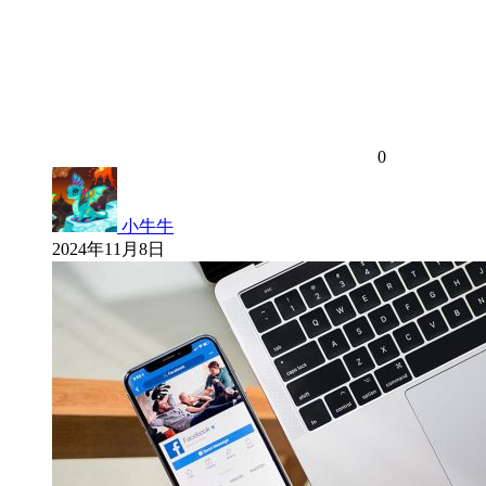
0
小牛牛
2024年11月8日