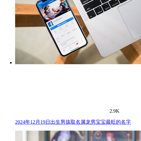
2.9K
2024年12月19日出生男孩取名属龙男宝宝最旺的名字