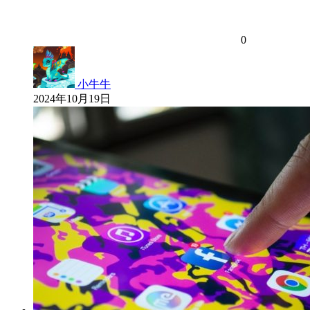
0
小牛牛
2024年10月19日