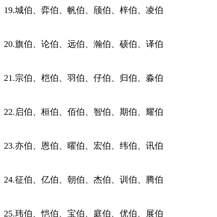
19.城伯、弈伯、帆伯、颀伯、梓伯、凌伯
20.旗伯、论伯、远伯、瀚伯、硕伯、译伯
21.宗伯、桤伯、羽伯、仔伯、归伯、淼伯
22.启伯、桓伯、佰伯、智伯、期伯、耀伯
23.亦伯、恩伯、曜伯、宏伯、纬伯、讯伯
24.征伯、亿伯、朝伯、杰伯、训伯、腾伯
25.玮伯、恺伯、宝伯、庭伯、优伯、展伯