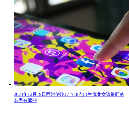
2024年12月19日酉时傍晚17点18点出生属龙女孩最旺的
名字有哪些