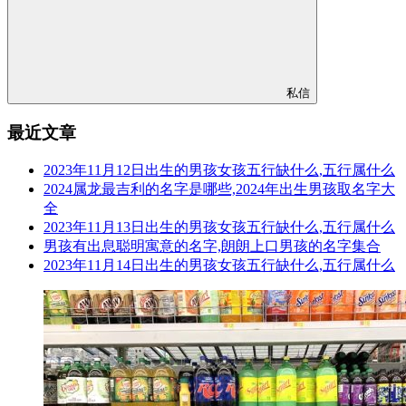
私信
最近文章
2023年11月12日出生的男孩女孩五行缺什么,五行属什么
2024属龙最吉利的名字是哪些,2024年出生男孩取名字大
全
2023年11月13日出生的男孩女孩五行缺什么,五行属什么
男孩有出息聪明寓意的名字,朗朗上口男孩的名字集合
2023年11月14日出生的男孩女孩五行缺什么,五行属什么