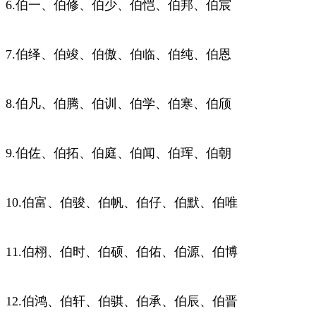
6.伯一、伯修、伯少、伯恺、伯邦、伯宸
7.伯绎、伯竣、伯傲、伯临、伯纯、伯恩
8.伯凡、伯腾、伯训、伯学、伯寒、伯颀
9.伯佐、伯拓、伯庭、伯闻、伯珲、伯朝
10.伯富、伯骏、伯帆、伯仔、伯默、伯唯
11.伯栩、伯时、伯硕、伯佑、伯源、伯博
12.伯鸿、伯轩、伯骐、伯承、伯辰、伯晋