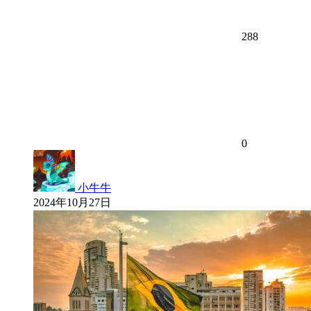
288
0
小牛牛
2024年10月27日