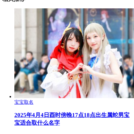
宝宝取名
2025年4月4日酉时傍晚17点18点出生属蛇男宝
宝适合取什么名字