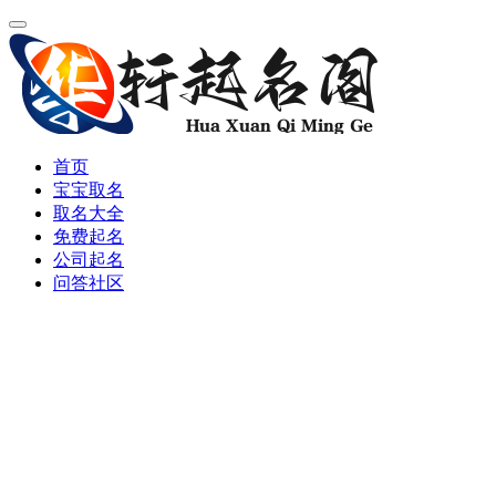
首页
宝宝取名
取名大全
免费起名
公司起名
问答社区