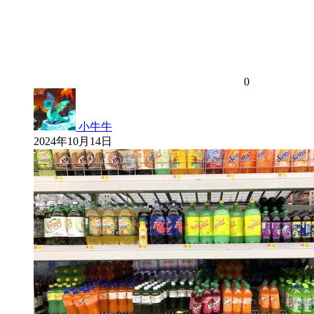
0
小牛牛
2024年10月14日