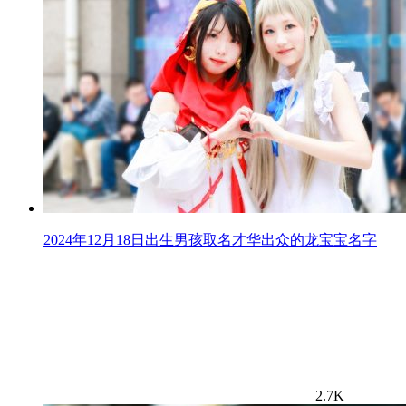
2024年12月18日出生男孩取名才华出众的龙宝宝名字
2.7K