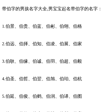
带伯字的男孩名字大全,男宝宝起名带伯字的名字：
1.伯景、伯贵、伯蓝、伯彬、伯翎、伯格
2.伯远、伯择、伯知、伯凌、伯展、伯家
3.伯耿、伯缘、伯诚、伯羽、伯超、伯毅
4.伯圣、伯哲、伯翌、伯旭、伯珀、伯杭
5.伯延、伯俊、伯鹤、伯润、伯译、伯图