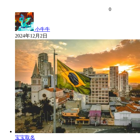
0
小牛牛
2024年12月2日
宝宝取名