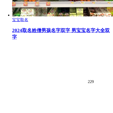
宝宝取名
2024取名姓僧男孩名字双字 男宝宝名字大全双
字
229