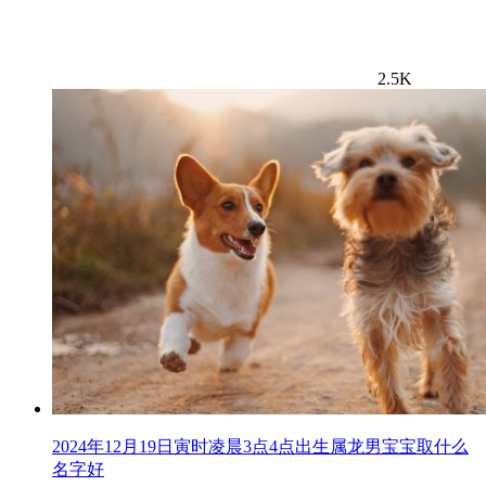
2.5K
2024年12月19日寅时凌晨3点4点出生属龙男宝宝取什么
名字好